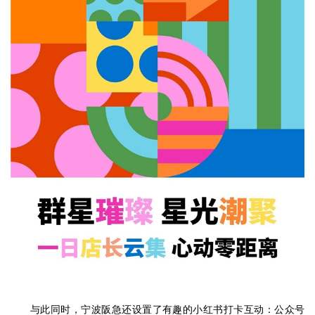
与此同时，宁波阪急还设置了有趣的小红书打卡互动：公众号