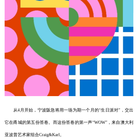
从4月开始，宁波阪急将用一场为期一个月的“生日派对”，交出
它在甬城的第五份答卷。而这份答卷的第一声“WOW”，来自澳大利
亚波普艺术家组合Craig&Karl。