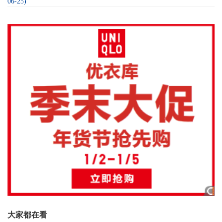
06-25)
大家都在看