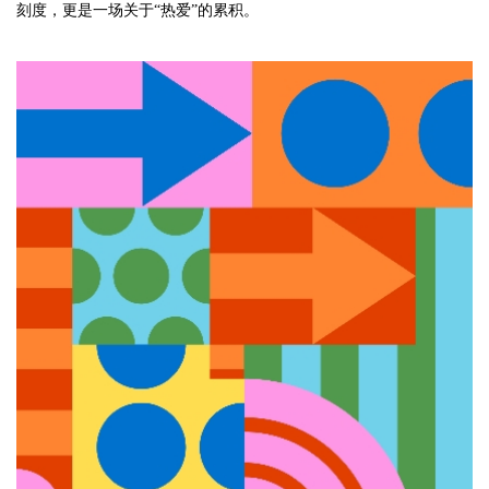
刻度，更是一场关于“热爱”的累积。