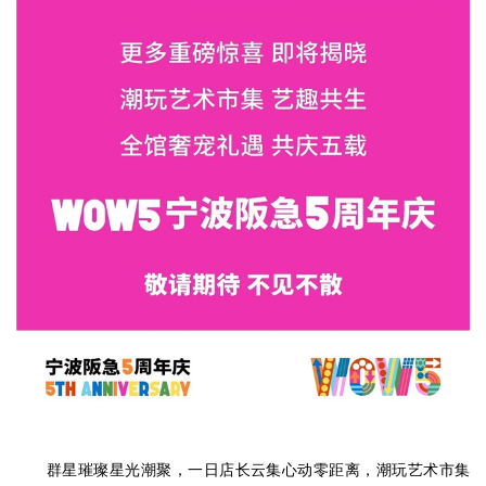
群星璀璨星光潮聚，一日店长云集心动零距离，潮玩艺术市集