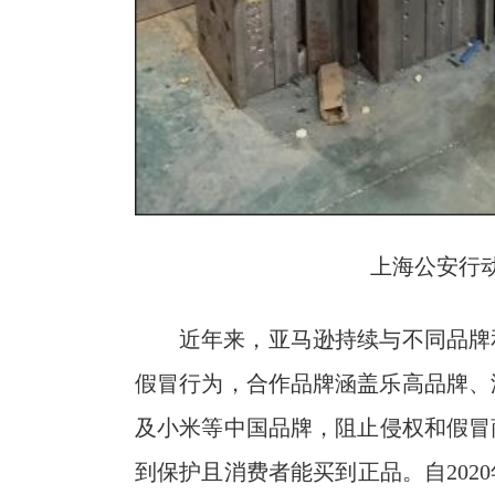
上海公安行
近年来，亚马逊持续与不同品牌
假冒行为，合作品牌涵盖乐高品牌、潘多
及小米等中国品牌，阻止侵权和假冒
到保护且消费者能买到正品。自202