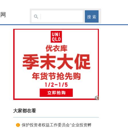
联网
大家都在看
保护投资者权益工作委员会“企业投资孵