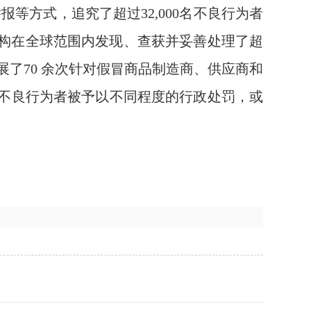
等方式，追究了超过32,000名不良行为者
机构在全球范围内发现、查获并妥善处理了超
展了70 余次针对假冒商品制造商、供应商和
不良行为者被予以不同程度的行政处罚，或