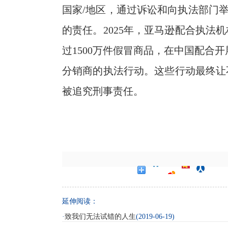
国家/地区，通过诉讼和向执法部门举报
的责任。2025年，亚马逊配合执法
过1500万件假冒商品，在中国配合开
分销商的执法行动。这些行动最终让
被追究刑事责任。
延伸阅读：
·
致我们无法试错的人生
(2019-06-19)