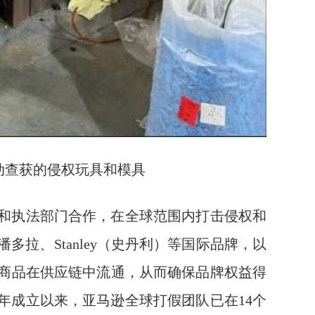
动查获的侵权玩具和模具
和执法部门合作，在全球范围内打击侵权和
拉、Stanley（史丹利）等国际品牌，以
商品在供应链中流通，从而确保品牌权益得
0年成立以来，亚马逊全球打假团队已在14个