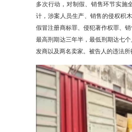
多次行动，对制假、销售环节实施
计，涉案人员生产、销售的侵权积木
假冒注册商标罪、侵犯著作权罪、销
最高刑期达三年半，最低刑期达七个
发商以及两名卖家。被告人的违法所